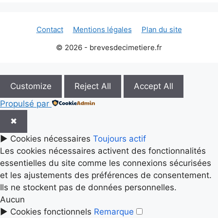
Contact
Mentions légales
Plan du site
© 2026 - brevesdecimetiere.fr
Customize
Reject All
Accept All
Propulsé par
✖
►
Cookies nécessaires
Toujours actif
Les cookies nécessaires activent des fonctionnalités
essentielles du site comme les connexions sécurisées
et les ajustements des préférences de consentement.
Ils ne stockent pas de données personnelles.
Aucun
►
Cookies fonctionnels
Remarque