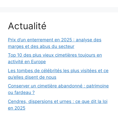
Actualité
Prix d’un enterrement en 2025 : analyse des
marges et des abus du secteur
Top 10 des plus vieux cimetières toujours en
activité en Europe
Les tombes de célébrités les plus visitées et ce
qu’elles disent de nous
Conserver un cimetière abandonné : patrimoine
ou fardeau ?
Cendres, dispersions et urnes : ce que dit la loi
en 2025