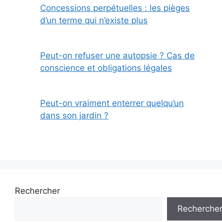
Concessions perpétuelles : les pièges
d’un terme qui n’existe plus
Peut-on refuser une autopsie ? Cas de
conscience et obligations légales
Peut-on vraiment enterrer quelqu’un
dans son jardin ?
Rechercher
Recherche