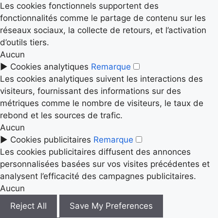
Les cookies fonctionnels supportent des
fonctionnalités comme le partage de contenu sur les
réseaux sociaux, la collecte de retours, et l’activation
d’outils tiers.
Aucun
►
Cookies analytiques
Remarque
Les cookies analytiques suivent les interactions des
visiteurs, fournissant des informations sur des
métriques comme le nombre de visiteurs, le taux de
rebond et les sources de trafic.
Aucun
►
Cookies publicitaires
Remarque
Les cookies publicitaires diffusent des annonces
personnalisées basées sur vos visites précédentes et
analysent l’efficacité des campagnes publicitaires.
Aucun
Reject All
Save My Preferences