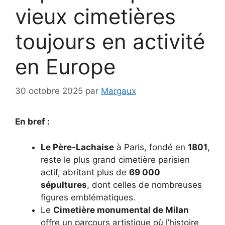
vieux cimetières
toujours en activité
en Europe
30 octobre 2025
par
Margaux
En bref :
Le Père-Lachaise
à Paris, fondé en
1801
,
reste le plus grand cimetière parisien
actif, abritant plus de
69 000
sépultures
, dont celles de nombreuses
figures emblématiques.
Le
Cimetière monumental de Milan
offre un parcours artistique où l’histoire