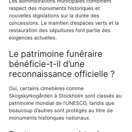
Les administrations municipales combinent
respect des monuments historiques et
nouvelles législations sur la durée des
concessions. Le maintien d’espaces verts et la
restauration des sépultures font partie des
exigences actuelles.
Le patrimoine funéraire
bénéficie-t-il d’une
reconnaissance officielle ?
Oui, certains cimetières comme
Skogskyrkogården à Stockholm sont classés au
patrimoine mondial de l’UNESCO, tandis que
beaucoup d’autres sont protégés au titre de
monuments historiques nationaux.