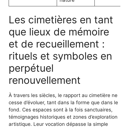
Les cimetières en tant
que lieux de mémoire
et de recueillement :
rituels et symboles en
perpétuel
renouvellement
À travers les siècles, le rapport au cimetière ne
cesse d’évoluer, tant dans la forme que dans le
fond. Ces espaces sont à la fois sanctuaires,
témoignages historiques et zones d’exploration
artistique. Leur vocation dépasse la simple