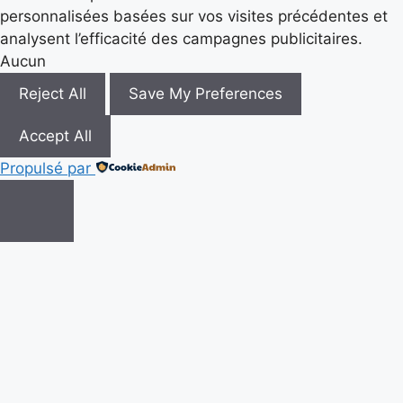
personnalisées basées sur vos visites précédentes et
analysent l’efficacité des campagnes publicitaires.
Aucun
Reject All
Save My Preferences
Accept All
Propulsé par