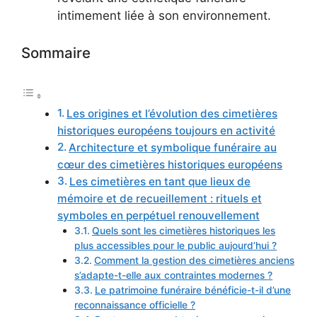
intimement liée à son environnement.
Sommaire
Les origines et l’évolution des cimetières
historiques européens toujours en activité
Architecture et symbolique funéraire au
cœur des cimetières historiques européens
Les cimetières en tant que lieux de
mémoire et de recueillement : rituels et
symboles en perpétuel renouvellement
Quels sont les cimetières historiques les
plus accessibles pour le public aujourd’hui ?
Comment la gestion des cimetières anciens
s’adapte-t-elle aux contraintes modernes ?
Le patrimoine funéraire bénéficie-t-il d’une
reconnaissance officielle ?