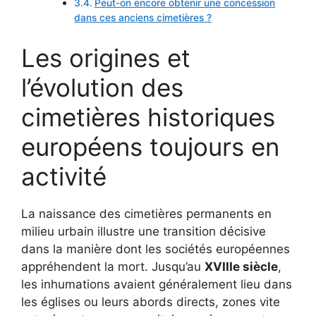
Peut-on encore obtenir une concession
dans ces anciens cimetières ?
Les origines et
l’évolution des
cimetières historiques
européens toujours en
activité
La naissance des cimetières permanents en
milieu urbain illustre une transition décisive
dans la manière dont les sociétés européennes
appréhendent la mort. Jusqu’au
XVIIIe siècle
,
les inhumations avaient généralement lieu dans
les églises ou leurs abords directs, zones vite