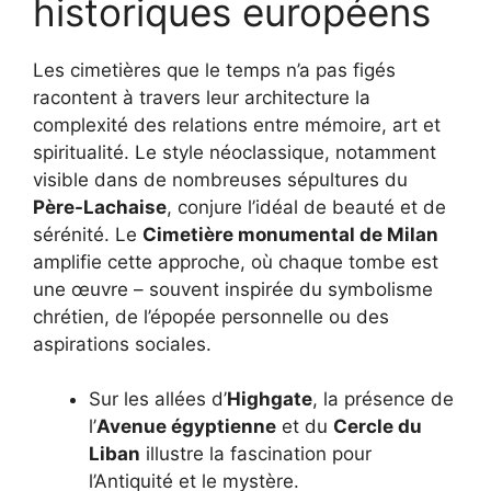
historiques européens
Les cimetières que le temps n’a pas figés
racontent à travers leur architecture la
complexité des relations entre mémoire, art et
spiritualité. Le style néoclassique, notamment
visible dans de nombreuses sépultures du
Père-Lachaise
, conjure l’idéal de beauté et de
sérénité. Le
Cimetière monumental de Milan
amplifie cette approche, où chaque tombe est
une œuvre – souvent inspirée du symbolisme
chrétien, de l’épopée personnelle ou des
aspirations sociales.
Sur les allées d’
Highgate
, la présence de
l’
Avenue égyptienne
et du
Cercle du
Liban
illustre la fascination pour
l’Antiquité et le mystère.