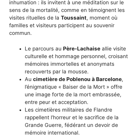
inhumation : ils invitent à une méditation sur le
sens de la mortalité, comme en témoignent les
visites rituelles de la
Toussaint
, moment où
familles et visiteurs participent au souvenir
commun.
Le parcours au
Père-Lachaise
allie visite
culturelle et hommage personnel, croisant
mémoires immortelles et anonymats
recouverts par la mousse.
Au
cimetière de Poblenou à Barcelone
,
l’énigmatique « Baiser de la Mort » offre
une image forte de la mort embrassée,
entre peur et acceptation.
Les cimetières militaires de Flandre
rappellent l’horreur et le sacrifice de la
Grande Guerre, fédérant un devoir de
mémoire international.