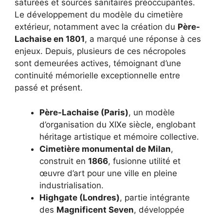
saturées et sources sanitaires préoccupantes.
Le développement du modèle du cimetière
extérieur, notamment avec la création du
Père-
Lachaise en 1801
, a marqué une réponse à ces
enjeux. Depuis, plusieurs de ces nécropoles
sont demeurées actives, témoignant d’une
continuité mémorielle exceptionnelle entre
passé et présent.
Père-Lachaise (Paris)
, un modèle
d’organisation du XIXe siècle, englobant
héritage artistique et mémoire collective.
Cimetière monumental de Milan
,
construit en
1866
, fusionne utilité et
œuvre d’art pour une ville en pleine
industrialisation.
Highgate (Londres)
, partie intégrante
des
Magnificent Seven
, développée