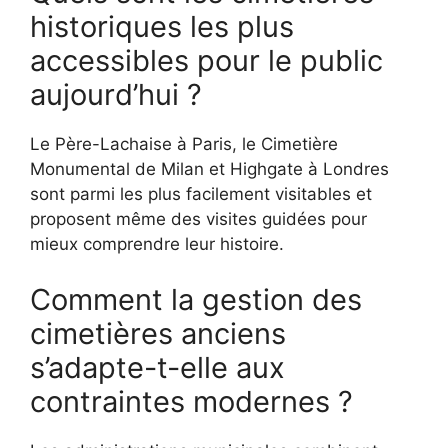
historiques les plus
accessibles pour le public
aujourd’hui ?
Le Père-Lachaise à Paris, le Cimetière
Monumental de Milan et Highgate à Londres
sont parmi les plus facilement visitables et
proposent même des visites guidées pour
mieux comprendre leur histoire.
Comment la gestion des
cimetières anciens
s’adapte-t-elle aux
contraintes modernes ?