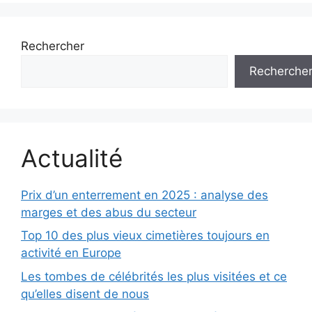
Rechercher
Recherche
Actualité
Prix d’un enterrement en 2025 : analyse des
marges et des abus du secteur
Top 10 des plus vieux cimetières toujours en
activité en Europe
Les tombes de célébrités les plus visitées et ce
qu’elles disent de nous