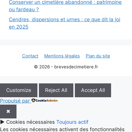
Conserver un cimetière abandonné : patrimoine
ou fardeau ?
Cendres, dispersions et urnes : ce que dit la loi
en 2025
Contact
Mentions légales
Plan du site
© 2026 - brevesdecimetiere.fr
Customize
Reject All
Accept All
Propulsé par
✖
►
Cookies nécessaires
Toujours actif
Les cookies nécessaires activent des fonctionnalités