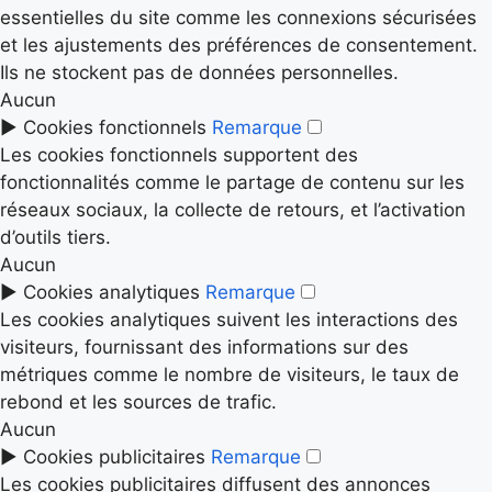
essentielles du site comme les connexions sécurisées
et les ajustements des préférences de consentement.
Ils ne stockent pas de données personnelles.
Aucun
►
Cookies fonctionnels
Remarque
Les cookies fonctionnels supportent des
fonctionnalités comme le partage de contenu sur les
réseaux sociaux, la collecte de retours, et l’activation
d’outils tiers.
Aucun
►
Cookies analytiques
Remarque
Les cookies analytiques suivent les interactions des
visiteurs, fournissant des informations sur des
métriques comme le nombre de visiteurs, le taux de
rebond et les sources de trafic.
Aucun
►
Cookies publicitaires
Remarque
Les cookies publicitaires diffusent des annonces