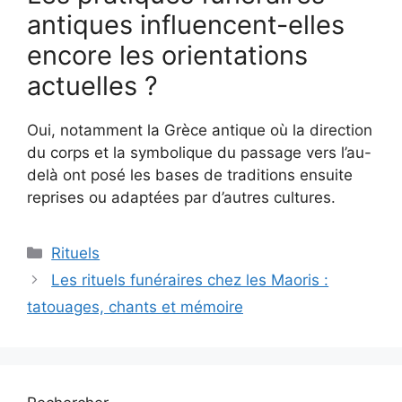
antiques influencent-elles
encore les orientations
actuelles ?
Oui, notamment la Grèce antique où la direction
du corps et la symbolique du passage vers l’au-
delà ont posé les bases de traditions ensuite
reprises ou adaptées par d’autres cultures.
Catégories
Rituels
Les rituels funéraires chez les Maoris :
tatouages, chants et mémoire