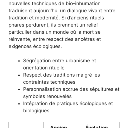
nouvelles techniques de bio-inhumation
traduisent aujourd’hui un dialogue vivant entre
tradition et modernité. Si d’anciens rituels
phares perdurent, ils prennent un relief
particulier dans un monde où la mort se
réinvente, entre respect des ancêtres et
exigences écologiques.
Ségrégation entre urbanisme et
orientation rituelle
Respect des traditions malgré les
contraintes techniques
Personnalisation accrue des sépultures et
symboles renouvelés
Intégration de pratiques écologiques et
biologiques
Ancien
Évolution