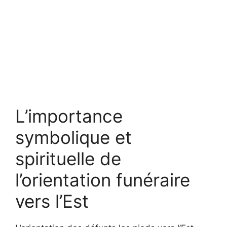
L’importance
symbolique et
spirituelle de
l’orientation funéraire
vers l’Est