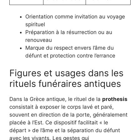
Orientation comme invitation au voyage
spirituel
Préparation à la résurrection ou au
renouveau
Marque du respect envers l’âme du
défunt et protection contre l’errance
Figures et usages dans les
rituels funéraires antiques
Dans la Grèce antique, le rituel de la
prothesis
consistait à exposer le corps lavé et paré,
souvent en direction de la porte, généralement
placée à l’Est. Ce dispositif facilitait « le
départ » de l’âme et la séparation du défunt
avec les vivants. Les gestes qui