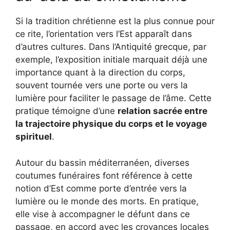
Si la tradition chrétienne est la plus connue pour
ce rite, l’orientation vers l’Est apparaît dans
d’autres cultures. Dans l’Antiquité grecque, par
exemple, l’exposition initiale marquait déjà une
importance quant à la direction du corps,
souvent tournée vers une porte ou vers la
lumière pour faciliter le passage de l’âme. Cette
pratique témoigne d’une
relation sacrée entre
la trajectoire physique du corps et le voyage
spirituel
.
Autour du bassin méditerranéen, diverses
coutumes funéraires font référence à cette
notion d’Est comme porte d’entrée vers la
lumière ou le monde des morts. En pratique,
elle vise à accompagner le défunt dans ce
passage, en accord avec les croyances locales