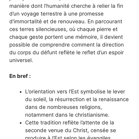
manière dont l’humanité cherche à relier la fin
d’un voyage terrestre à une promesse
d’immortalité et de renouveau. En parcourant
ces terres silencieuses, où chaque pierre et
chaque geste portent une mémoire, il devient
possible de comprendre comment la direction
du corps du défunt reflète le reflet d’un espoir
universel.
En bref :
L’orientation vers l’Est symbolise le lever
du soleil, la résurrection et la renaissance
dans de nombreuses religions,
notamment dans le christianisme.
Cette tradition reflète l’attente de la
seconde venue du Christ, censée se
produire à l’Est selon les évangiles.