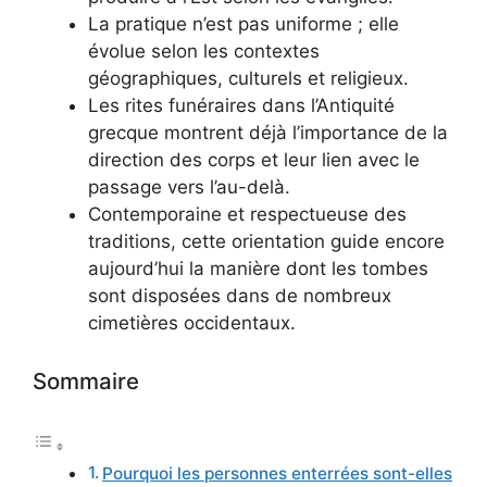
La pratique n’est pas uniforme ; elle
évolue selon les contextes
géographiques, culturels et religieux.
Les rites funéraires dans l’Antiquité
grecque montrent déjà l’importance de la
direction des corps et leur lien avec le
passage vers l’au-delà.
Contemporaine et respectueuse des
traditions, cette orientation guide encore
aujourd’hui la manière dont les tombes
sont disposées dans de nombreux
cimetières occidentaux.
Sommaire
Pourquoi les personnes enterrées sont-elles