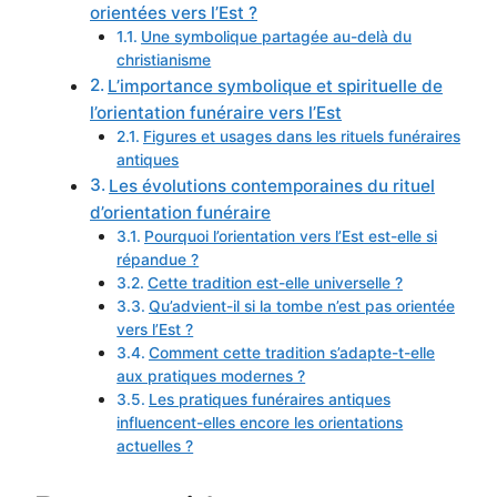
orientées vers l’Est ?
Une symbolique partagée au-delà du
christianisme
L’importance symbolique et spirituelle de
l’orientation funéraire vers l’Est
Figures et usages dans les rituels funéraires
antiques
Les évolutions contemporaines du rituel
d’orientation funéraire
Pourquoi l’orientation vers l’Est est-elle si
répandue ?
Cette tradition est-elle universelle ?
Qu’advient-il si la tombe n’est pas orientée
vers l’Est ?
Comment cette tradition s’adapte-t-elle
aux pratiques modernes ?
Les pratiques funéraires antiques
influencent-elles encore les orientations
actuelles ?