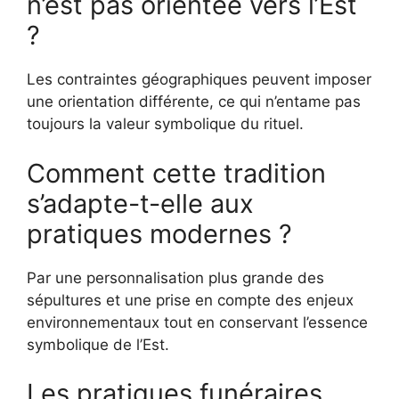
n’est pas orientée vers l’Est
?
Les contraintes géographiques peuvent imposer
une orientation différente, ce qui n’entame pas
toujours la valeur symbolique du rituel.
Comment cette tradition
s’adapte-t-elle aux
pratiques modernes ?
Par une personnalisation plus grande des
sépultures et une prise en compte des enjeux
environnementaux tout en conservant l’essence
symbolique de l’Est.
Les pratiques funéraires