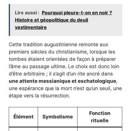
Lire aussi :
Pourquoi pleure-t-on en noir ?
Histoire et géopolitique du deuil
vestimentaire
Cette tradition augustinienne remonte aux
premiers siècles du christianisme, lorsque les
tombes étaient orientées de façon à préparer
l’âme au passage ultime. Le choix est donc loin
d’être arbitraire ; il s’agit d’un rite ancré dans
une attente messianique et eschatologique
,
une espérance que la mort n’est qu’un seuil, une
étape vers la résurrection.
Fonction
Élément
Symbolisme
rituelle