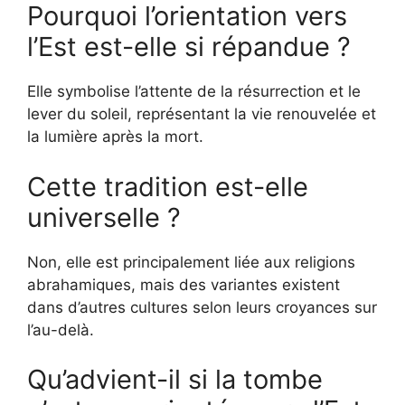
Pourquoi l’orientation vers
l’Est est-elle si répandue ?
Elle symbolise l’attente de la résurrection et le
lever du soleil, représentant la vie renouvelée et
la lumière après la mort.
Cette tradition est-elle
universelle ?
Non, elle est principalement liée aux religions
abrahamiques, mais des variantes existent
dans d’autres cultures selon leurs croyances sur
l’au-delà.
Qu’advient-il si la tombe