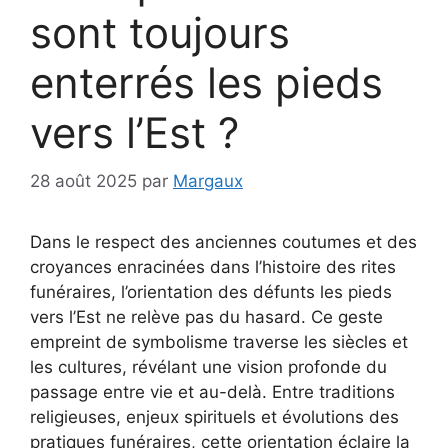
sont toujours
enterrés les pieds
vers l’Est ?
28 août 2025
par
Margaux
Dans le respect des anciennes coutumes et des
croyances enracinées dans l’histoire des rites
funéraires, l’orientation des défunts les pieds
vers l’Est ne relève pas du hasard. Ce geste
empreint de symbolisme traverse les siècles et
les cultures, révélant une vision profonde du
passage entre vie et au-delà. Entre traditions
religieuses, enjeux spirituels et évolutions des
pratiques funéraires, cette orientation éclaire la