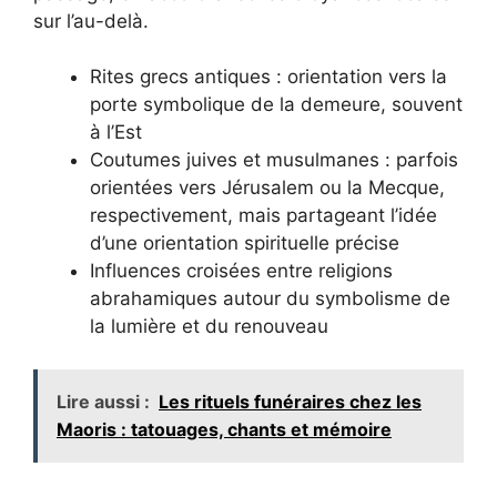
sur l’au-delà.
Rites grecs antiques : orientation vers la
porte symbolique de la demeure, souvent
à l’Est
Coutumes juives et musulmanes : parfois
orientées vers Jérusalem ou la Mecque,
respectivement, mais partageant l’idée
d’une orientation spirituelle précise
Influences croisées entre religions
abrahamiques autour du symbolisme de
la lumière et du renouveau
Lire aussi :
Les rituels funéraires chez les
Maoris : tatouages, chants et mémoire