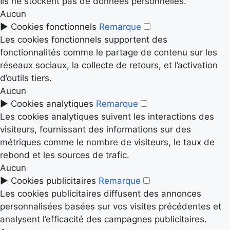
Ils ne stockent pas de données personnelles.
Aucun
►
Cookies fonctionnels
Remarque
Les cookies fonctionnels supportent des
fonctionnalités comme le partage de contenu sur les
réseaux sociaux, la collecte de retours, et l’activation
d’outils tiers.
Aucun
►
Cookies analytiques
Remarque
Les cookies analytiques suivent les interactions des
visiteurs, fournissant des informations sur des
métriques comme le nombre de visiteurs, le taux de
rebond et les sources de trafic.
Aucun
►
Cookies publicitaires
Remarque
Les cookies publicitaires diffusent des annonces
personnalisées basées sur vos visites précédentes et
analysent l’efficacité des campagnes publicitaires.