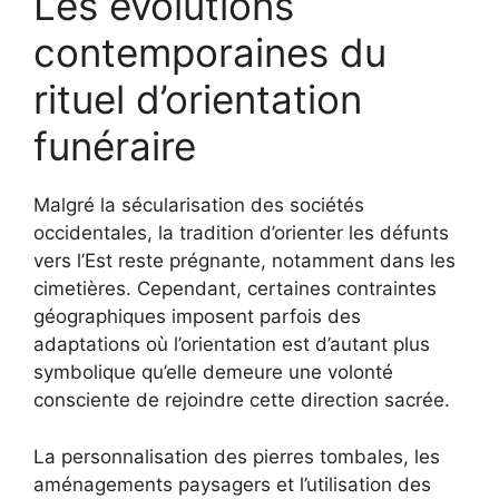
Les évolutions
contemporaines du
rituel d’orientation
funéraire
Malgré la sécularisation des sociétés
occidentales, la tradition d’orienter les défunts
vers l’Est reste prégnante, notamment dans les
cimetières. Cependant, certaines contraintes
géographiques imposent parfois des
adaptations où l’orientation est d’autant plus
symbolique qu’elle demeure une volonté
consciente de rejoindre cette direction sacrée.
La personnalisation des pierres tombales, les
aménagements paysagers et l’utilisation des