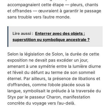
accompagnaient cette étape — pleurs, chants
et offrandes — œuvraient à garantir le passage
sans trouble vers l’autre monde.
Lire aussi :
Enterrer avec des objets :
superstition ou symbolique ancestrale ?
Selon la législation de Solon, la durée de cette
exposition ne devait pas excéder un jour,
amenant à une symétrie entre la lumière diurne
et l’éveil du défunt au terme de son sommeil
éternel. Par ailleurs, la présence de libations et
d’offrandes, comme l’obole placée sous la
langue, symbolisait le prélude à la traversée du
Styx par le passeur Charon, manifestation
concrète du voyage vers l’au-delà.