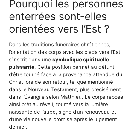
Pourquoi les personnes
enterrées sont-elles
orientées vers l’Est ?
Dans les traditions funéraires chrétiennes,
l’orientation des corps avec les pieds vers l’Est
s’inscrit dans une
symbolique spirituelle
puissante
. Cette position permet au défunt
d’être tourné face à la provenance attendue du
Christ lors de son retour, tel que mentionné
dans le Nouveau Testament, plus précisément
dans l’Évangile selon Matthieu. Le corps repose
ainsi prêt au réveil, tourné vers la lumière
naissante de l’aube, signe d’un renouveau et
d’une vie nouvelle promise après le jugement
dernier.