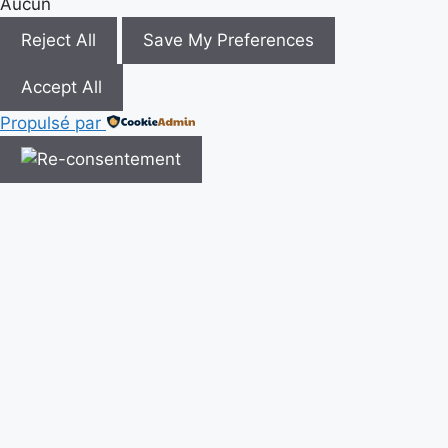
Aucun
Reject All
Save My Preferences
Accept All
Propulsé par