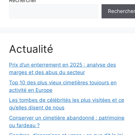
Rechercher
Recherche
Actualité
Prix d’un enterrement en 2025 : analyse des
marges et des abus du secteur
Top 10 des plus vieux cimetières toujours en
activité en Europe
Les tombes de célébrités les plus visitées et ce
qu’elles disent de nous
Conserver un cimetière abandonné : patrimoine
ou fardeau ?